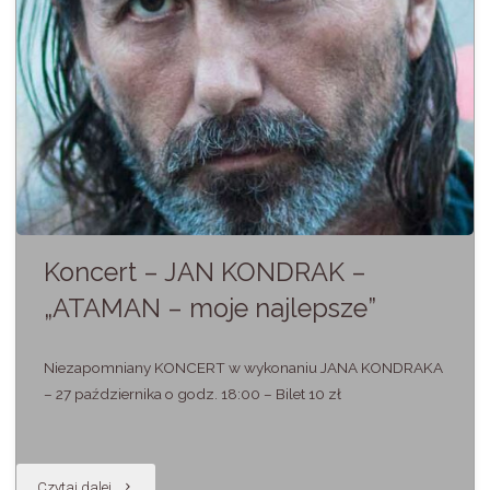
Koncert – JAN KONDRAK –
„ATAMAN – moje najlepsze”
Niezapomniany KONCERT w wykonaniu JANA KONDRAKA
– 27 października o godz. 18:00 – Bilet 10 zł
"Koncert
Czytaj dalej