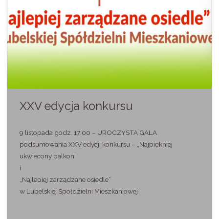
XXV edycja konkursu
9 listopada godz. 17:00 – UROCZYSTA GALA
podsumowania XXV edycji konkursu – „Najpiękniej
ukwiecony balkon”
i
„Najlepiej zarządzane osiedle”
w Lubelskiej Spółdzielni Mieszkaniowej