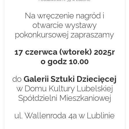
Na wręczenie nagród i
otwarcie wystawy
pokonkursowej zapraszamy
17 czerwca (wtorek) 2025r
o godz 10.00
do
Galerii Sztuki Dziecięcej
w Domu Kultury Lubelskiej
Spółdzielni Mieszkaniowej
ul. Wallenroda 4a w Lublinie