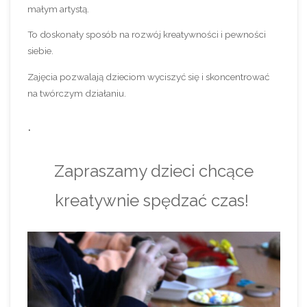
małym artystą.
To doskonały sposób na rozwój kreatywności i pewności
siebie.
Zajęcia pozwalają dzieciom wyciszyć się i skoncentrować
na twórczym działaniu.
.
Zapraszamy dzieci chcące
kreatywnie spędzać czas!