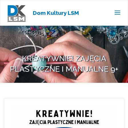
Dom Kultury LSM
KREATYWNIE! ZAJĘCIA
PLASTYCZNE I MANUALNE 9+