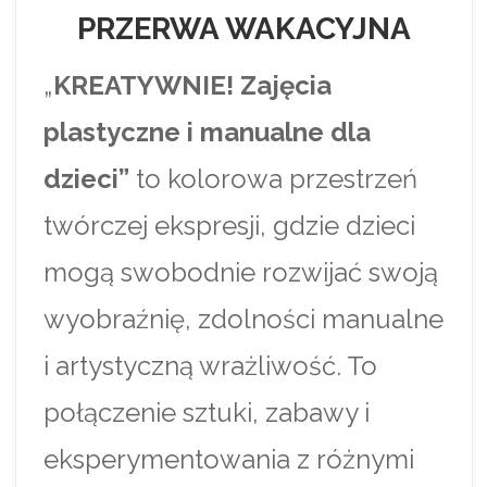
PRZERWA WAKACYJNA
„
KREATYWNIE! Zajęcia
plastyczne i manualne dla
dzieci”
to kolorowa przestrzeń
twórczej ekspresji, gdzie dzieci
mogą swobodnie rozwijać swoją
wyobraźnię, zdolności manualne
i artystyczną wrażliwość. To
połączenie sztuki, zabawy i
eksperymentowania z różnymi