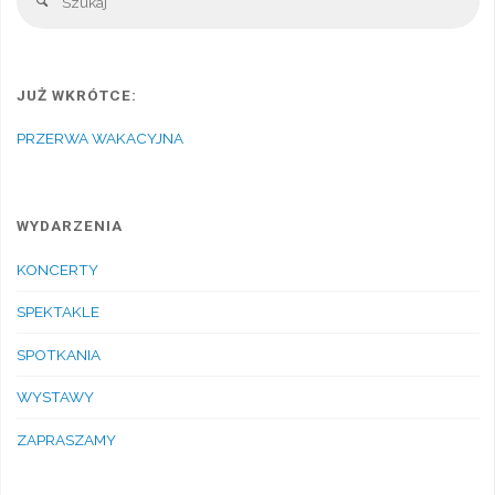
Szukaj
JUŻ WKRÓTCE:
PRZERWA WAKACYJNA
WYDARZENIA
KONCERTY
SPEKTAKLE
SPOTKANIA
WYSTAWY
ZAPRASZAMY