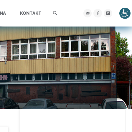
Szukaj
YNA
KONTAKT