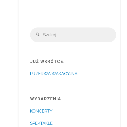
Szuka
Szukaj
JUŻ WKRÓTCE:
PRZERWA WAKACYJNA
WYDARZENIA
KONCERTY
SPEKTAKLE