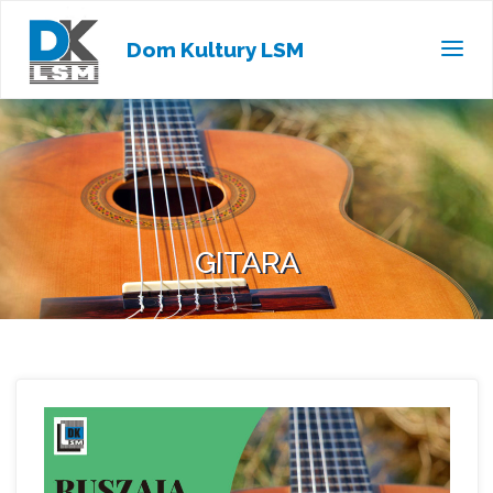
Dom Kultury LSM
GITARA