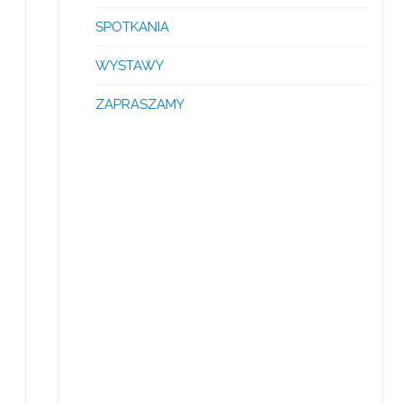
SPOTKANIA
WYSTAWY
ZAPRASZAMY