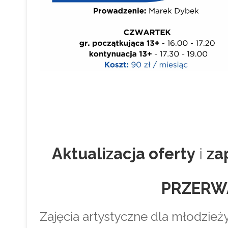
Aktualizacja oferty
i
za
PRZERW
Zajęcia artystyczne dla młodzieży