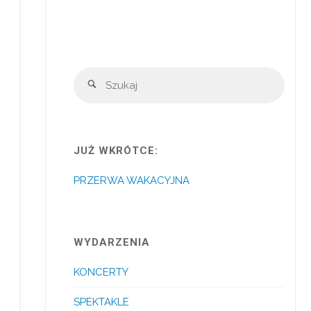
Szuka
Szukaj
JUŻ WKRÓTCE:
PRZERWA WAKACYJNA
WYDARZENIA
KONCERTY
SPEKTAKLE