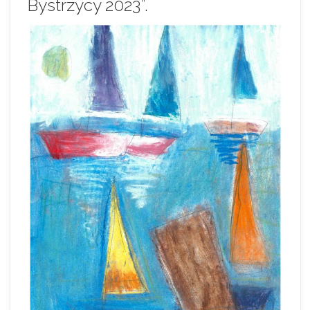
Bystrzycy 2023”.