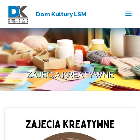
Dom Kultury LSM
ZAJĘCIA KREATYWNE