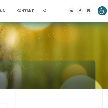
Szukaj
YNA
KONTAKT