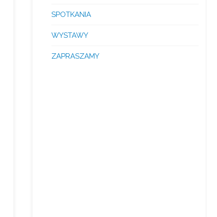
SPOTKANIA
WYSTAWY
ZAPRASZAMY