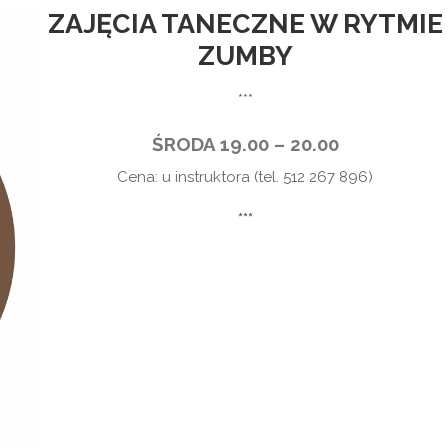
ZAJĘCIA TANECZNE W RYTMIE
ZUMBY
***
ŚRODA 19.00 – 20.00
Cena: u instruktora (tel. 512 267 896)
***