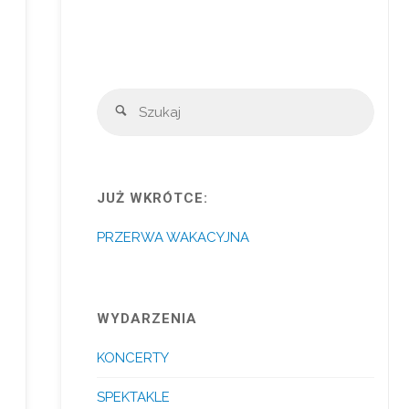
Szuka
Szukaj
JUŻ WKRÓTCE:
PRZERWA WAKACYJNA
WYDARZENIA
KONCERTY
SPEKTAKLE