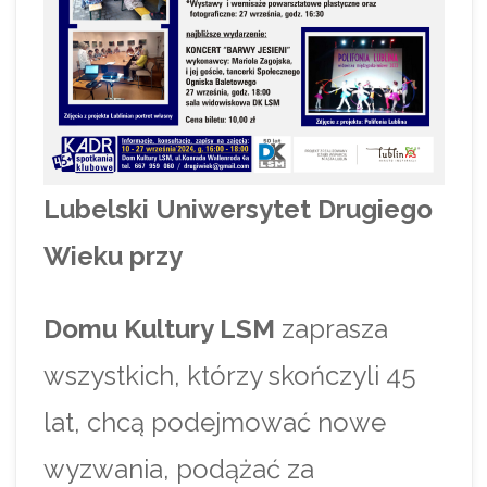
Lubelski Uniwersytet Drugiego
Wieku przy
Domu Kultury LSM
zaprasza
wszystkich, którzy skończyli 45
lat, chcą podejmować nowe
wyzwania, podążać za