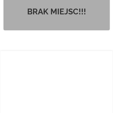
BRAK MIEJSC!!!