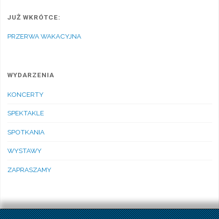
JUŻ WKRÓTCE:
PRZERWA WAKACYJNA
WYDARZENIA
KONCERTY
SPEKTAKLE
SPOTKANIA
WYSTAWY
ZAPRASZAMY