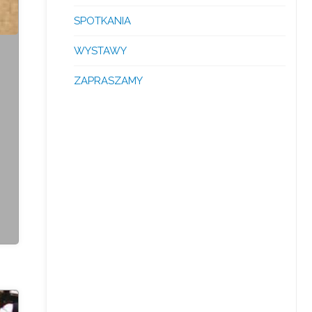
SPOTKANIA
WYSTAWY
ZAPRASZAMY