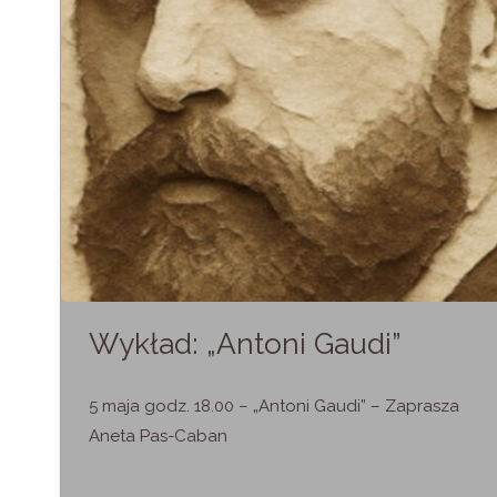
Wykład: „Antoni Gaudi”
5 maja godz. 18.00 – „Antoni Gaudi” – Zaprasza
Aneta Pas-Caban