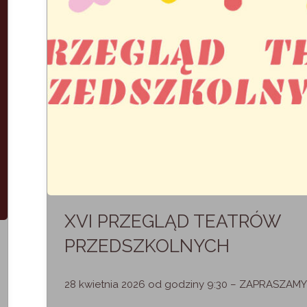
XVI PRZEGLĄD TEATRÓW
PRZEDSZKOLNYCH
28 kwietnia 2026 od godziny 9:30 – ZAPRASZAMY