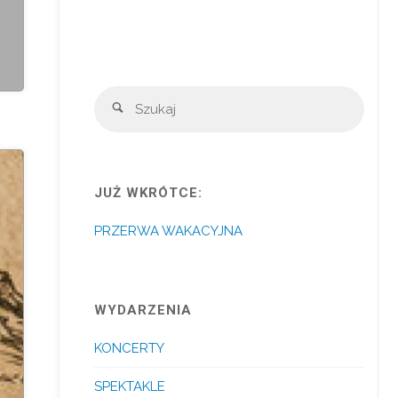
Szuka
Szukaj
JUŻ WKRÓTCE:
PRZERWA WAKACYJNA
WYDARZENIA
KONCERTY
SPEKTAKLE