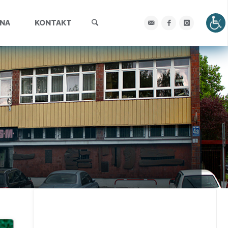
Szukaj
YNA
KONTAKT