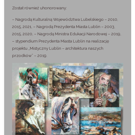
Został również uhonorowany:
– Nagrodą Kulturalną Województwa Lubelskiego – 2010,
2015, 2021, – Nagrodą Prezydenta Miasta Lublin – 2003,
2015, 2020, – Nagrodą Ministra Edukacji Narodowej – 2019,
– stypendium Prezydenta Miasta Lublin na realizację
projektu „Mistyczny Lublin – architektura naszych
przodków” – 2019.