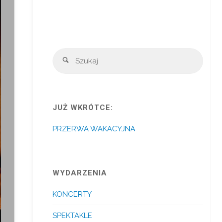
Szuka
Szukaj
JUŻ WKRÓTCE:
PRZERWA WAKACYJNA
WYDARZENIA
KONCERTY
SPEKTAKLE