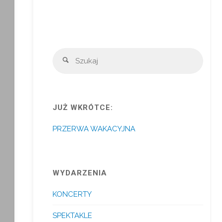
Szuka
Szukaj
JUŻ WKRÓTCE:
PRZERWA WAKACYJNA
WYDARZENIA
KONCERTY
SPEKTAKLE