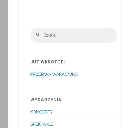
Szuka
Szukaj
JUŻ WKRÓTCE:
PRZERWA WAKACYJNA
WYDARZENIA
KONCERTY
SPEKTAKLE