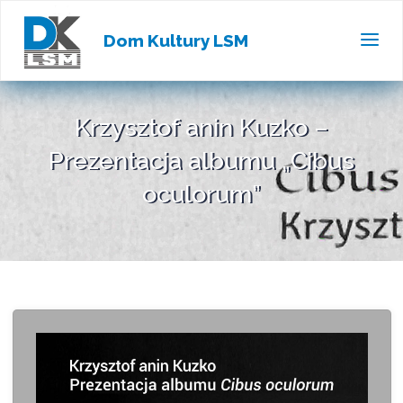
Dom Kultury LSM
Krzysztof anin Kuzko –
Prezentacja albumu „Cibus
oculorum”