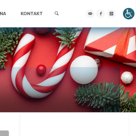
Szukaj
YNA
KONTAKT