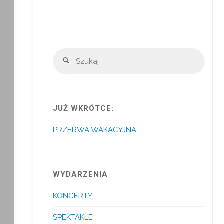
Szuka
Szukaj
JUŻ WKRÓTCE:
PRZERWA WAKACYJNA
WYDARZENIA
KONCERTY
SPEKTAKLE