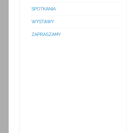
SPOTKANIA
WYSTAWY
ZAPRASZAMY