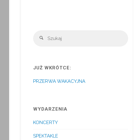
Szuka
Szukaj
JUŻ WKRÓTCE:
PRZERWA WAKACYJNA
WYDARZENIA
KONCERTY
SPEKTAKLE