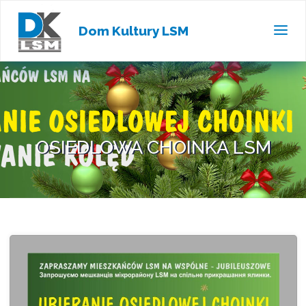
Dom Kultury LSM
OSIEDLOWA CHOINKA LSM