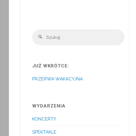
Szuka
Szukaj
JUŻ WKRÓTCE:
PRZERWA WAKACYJNA
WYDARZENIA
KONCERTY
SPEKTAKLE