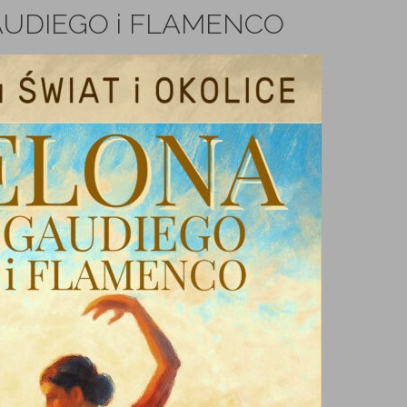
UDIEGO i FLAMENCO