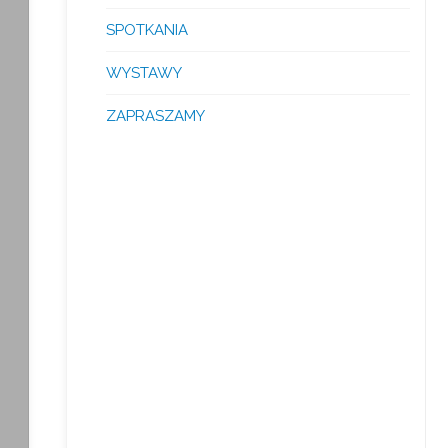
SPOTKANIA
WYSTAWY
ZAPRASZAMY