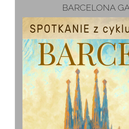
BARCELONA GA