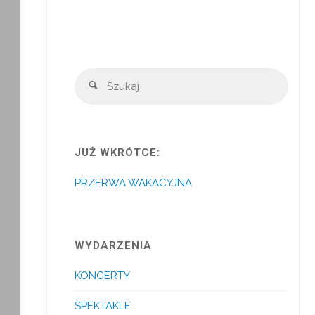
Szuka
Szukaj
JUŻ WKRÓTCE:
PRZERWA WAKACYJNA
WYDARZENIA
KONCERTY
SPEKTAKLE