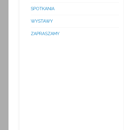
SPOTKANIA
WYSTAWY
ZAPRASZAMY