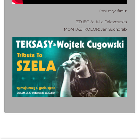
Realizacja filmu:
ZDJĘCIA: Julia Palczewska
MONTAŻ I KOLOR: Jan Suchorab