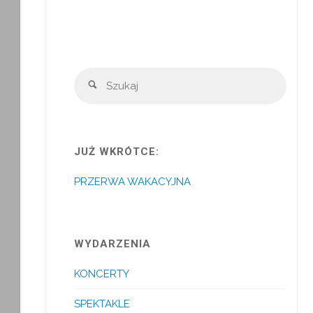
Szuka
Szukaj
JUŻ WKRÓTCE:
PRZERWA WAKACYJNA
WYDARZENIA
KONCERTY
SPEKTAKLE