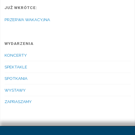
JUŻ WKRÓTCE:
PRZERWA WAKACYJNA
WYDARZENIA
KONCERTY
SPEKTAKLE
SPOTKANIA
WYSTAWY
ZAPRASZAMY