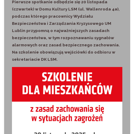
Pierwsze spotkanie odbędzie się 20 listopada
(czwartek) w Domu Kultury LSM (ul. Wallenroda 4a),
podczas którego pracownicy Wydziału
Bezpieczeństwa i Zarządzania Kryzysowego UM
Lublin przypomną o najważniejszych zasadach
bezpieczeństwa, w tym rozpoznawaniu sygnałów
alarmowych oraz zasad bezpiecznego zachowania.
Na szkolenie obowiązują wejściówki do odbioru w
sekretariacie DK LSM.