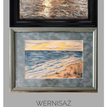
WERNISAŻ