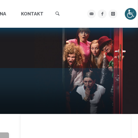
Szukaj
YNA
KONTAKT