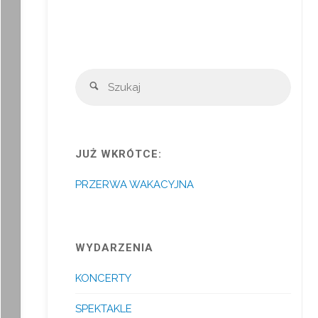
Szuka
Szukaj
JUŻ WKRÓTCE:
PRZERWA WAKACYJNA
WYDARZENIA
KONCERTY
SPEKTAKLE