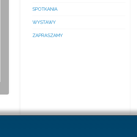
SPOTKANIA
WYSTAWY
ZAPRASZAMY