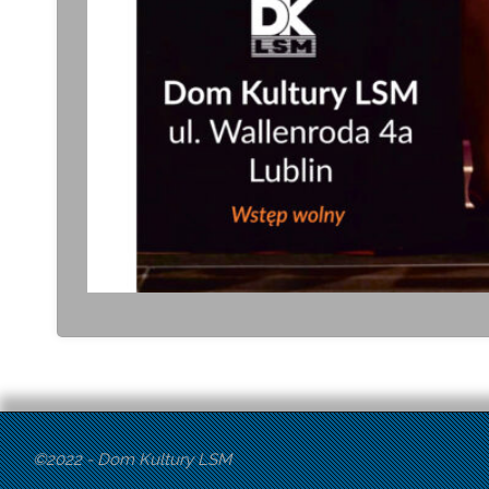
©2022 - Dom Kultury LSM