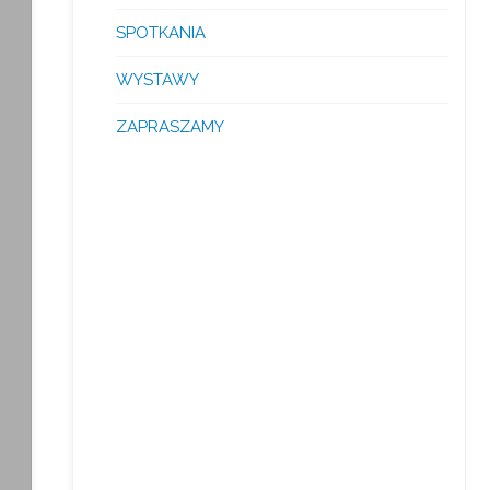
SPOTKANIA
WYSTAWY
ZAPRASZAMY