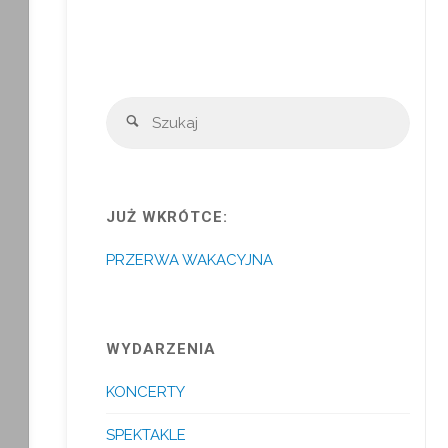
Szuka
Szukaj
JUŻ WKRÓTCE:
PRZERWA WAKACYJNA
WYDARZENIA
KONCERTY
SPEKTAKLE