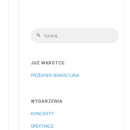
Szuka
Szukaj
JUŻ WKRÓTCE:
PRZERWA WAKACYJNA
WYDARZENIA
KONCERTY
SPEKTAKLE