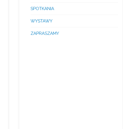
SPOTKANIA
WYSTAWY
ZAPRASZAMY