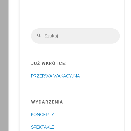
Szuka
Szukaj
JUŻ WKRÓTCE:
PRZERWA WAKACYJNA
WYDARZENIA
KONCERTY
SPEKTAKLE