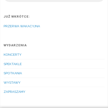
JUŻ WKRÓTCE:
PRZERWA WAKACYJNA
WYDARZENIA
KONCERTY
SPEKTAKLE
SPOTKANIA
WYSTAWY
ZAPRASZAMY