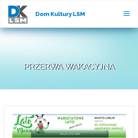
Dom Kultury LSM
PRZERWA WAKACYJNA