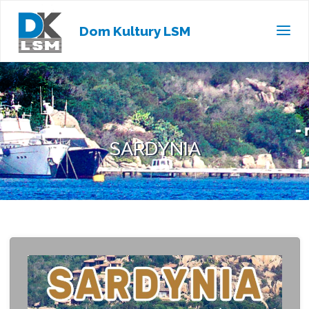
Dom Kultury LSM
SARDYNIA