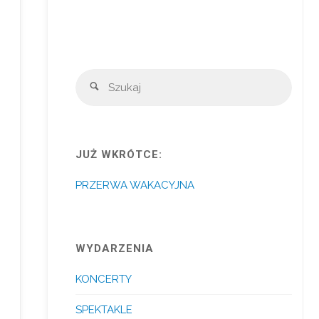
Szuka
Szukaj
JUŻ WKRÓTCE:
PRZERWA WAKACYJNA
WYDARZENIA
KONCERTY
SPEKTAKLE