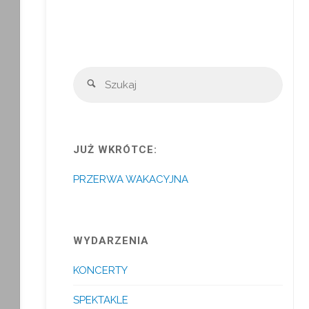
Szuka
Szukaj
JUŻ WKRÓTCE:
PRZERWA WAKACYJNA
WYDARZENIA
KONCERTY
SPEKTAKLE