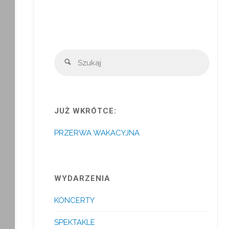
Szuka
Szukaj
JUŻ WKRÓTCE:
PRZERWA WAKACYJNA
WYDARZENIA
KONCERTY
SPEKTAKLE