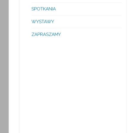
SPOTKANIA
WYSTAWY
ZAPRASZAMY