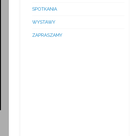
SPOTKANIA
WYSTAWY
ZAPRASZAMY