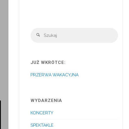
Szuka
Szukaj
JUŻ WKRÓTCE:
PRZERWA WAKACYJNA
WYDARZENIA
KONCERTY
SPEKTAKLE