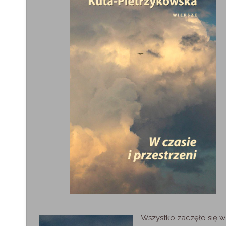
Wszystko zaczęło się w o