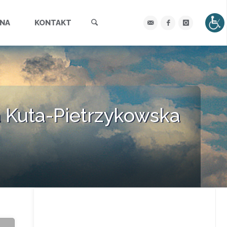
Szukaj
YNA
KONTAKT
a Kuta-Pietrzykowska